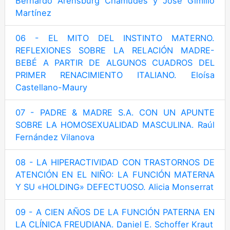
Bernardo Arensburg Chamudes y José Gimillo
Martínez
06 - EL MITO DEL INSTINTO MATERNO.
REFLEXIONES SOBRE LA RELACIÓN MADRE-
BEBÉ A PARTIR DE ALGUNOS CUADROS DEL
PRIMER RENACIMIENTO ITALIANO. Eloísa
Castellano-Maury
07 - PADRE & MADRE S.A. CON UN APUNTE
SOBRE LA HOMOSEXUALIDAD MASCULINA. Raúl
Fernández Vilanova
08 - LA HIPERACTIVIDAD CON TRASTORNOS DE
ATENCIÓN EN EL NIÑO: LA FUNCIÓN MATERNA
Y SU «HOLDING» DEFECTUOSO. Alicia Monserrat
09 - A CIEN AÑOS DE LA FUNCIÓN PATERNA EN
LA CLÍNICA FREUDIANA. Daniel E. Schoffer Kraut