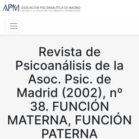
Revista de
Psicoanálisis de la
Asoc. Psic. de
Madrid (2002), nº
38. FUNCIÓN
MATERNA, FUNCIÓN
PATERNA