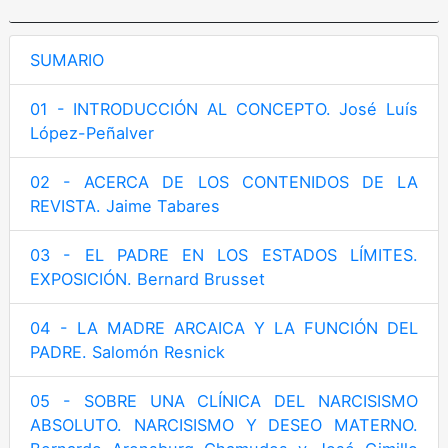
SUMARIO
01 - INTRODUCCIÓN AL CONCEPTO. José Luís
López-Peñalver
02 - ACERCA DE LOS CONTENIDOS DE LA
REVISTA. Jaime Tabares
03 - EL PADRE EN LOS ESTADOS LÍMITES.
EXPOSICIÓN. Bernard Brusset
04 - LA MADRE ARCAICA Y LA FUNCIÓN DEL
PADRE. Salomón Resnick
05 - SOBRE UNA CLÍNICA DEL NARCISISMO
ABSOLUTO. NARCISISMO Y DESEO MATERNO.