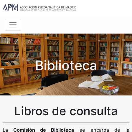
Biblioteca
Libros de consulta
La
Comisión de Biblioteca
se encarga de la