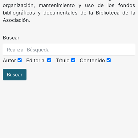
organización, mantenimiento y uso de los fondos
bibliográficos y documentales de la Biblioteca de la
Asociación.
Buscar
Autor
Editorial
Título
Contenido