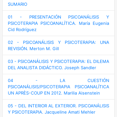
SUMARIO
01 - PRESENTACIÓN PSICOANÁLISIS Y
PSICOTERAPIA PSICOANALÍTICA. María Eugenia
Cid Rodríguez
02 - PSICOANÁLISIS Y PSICOTERAPIA: UNA
REVISIÓN. Merton M. Gill
03 - PSICOANÁLISIS Y PSICOTERAPIA: EL DILEMA
DEL ANALISTA DIDÁCTICO. Joseph Sandler
04 - LA CUESTIÓN
PSICOANÁLISIS/PSICOTERAPIA PSICOANALÍTICA
UN APRÈS-COUP EN 2012. Marilia Aisenstein
05 - DEL INTERIOR AL EXTERIOR. PSICOANÁLISIS
Y PSICOTERAPIA. Jacqueline Amati Mehler