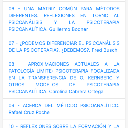
06 - UNA MATRIZ COMÚN PARA MÉTODOS
DIFERENTES. REFLEXIONES EN TORNO AL
PSICOANÁLISIS Y LA PSICOTERAPIA
PSICOANALÍTICA. Guillermo Bodner
07 - ¿PODEMOS DIFERENCIAR EL PSICOANÁLISIS
DE LA PSICOTERAPIA?. ¿DEBEMOS?. Fred Busch
08 - APROXIMACIONES ACTUALES A LA
PATOLOGÍA LÍMITE: PSICOTERAPIA FOCALIZADA
EN LA TRANSFERENCIA DE O. KERNBERG Y
OTROS MODELOS DE PSICOTERAPIA
PSICOANALÍTICA. Carolina Cabrera Ortega
09 - ACERCA DEL MÉTODO PSICOANALÍTICO.
Rafael Cruz Roche
10 - REFLEXIONES SOBRE LA FORMACIÓN Y LA