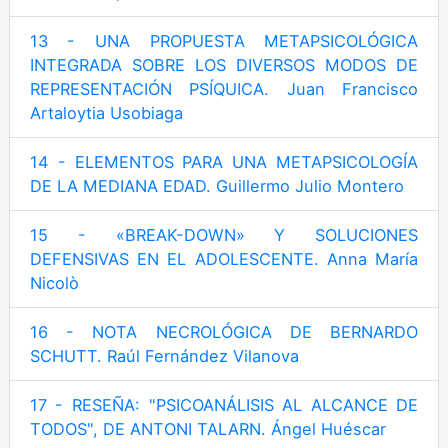
13 - UNA PROPUESTA METAPSICOLÓGICA
INTEGRADA SOBRE LOS DIVERSOS MODOS DE
REPRESENTACIÓN PSÍQUICA. Juan Francisco
Artaloytia Usobiaga
14 - ELEMENTOS PARA UNA METAPSICOLOGÍA
DE LA MEDIANA EDAD. Guillermo Julio Montero
15 - «BREAK-DOWN» Y SOLUCIONES
DEFENSIVAS EN EL ADOLESCENTE. Anna María
Nicolò
16 - NOTA NECROLÓGICA DE BERNARDO
SCHUTT. Raúl Fernández Vilanova
17 - RESEÑA: "PSICOANÁLISIS AL ALCANCE DE
TODOS", DE ANTONI TALARN. Ángel Huéscar