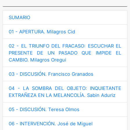
SUMARIO
01 - APERTURA. Milagros Cid
02 - EL TRIUNFO DEL FRACASO: ESCUCHAR EL
PRESENTE DE UN PASADO QUE IMPIDE EL
CAMBIO. Milagros Oregui
03 - DISCUSIÓN. Francisco Granados
04 - LA SOMBRA DEL OBJETO: INQUIETANTE
EXTRAÑEZA EN LA MELANCOLÍA. Sabin Aduriz
05 - DISCUSIÓN. Teresa Olmos
06 - INTERVENCIÓN. José de Miguel