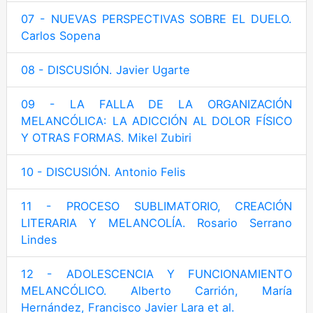
07 - NUEVAS PERSPECTIVAS SOBRE EL DUELO.
Carlos Sopena
08 - DISCUSIÓN. Javier Ugarte
09 - LA FALLA DE LA ORGANIZACIÓN
MELANCÓLICA: LA ADICCIÓN AL DOLOR FÍSICO
Y OTRAS FORMAS. Mikel Zubiri
10 - DISCUSIÓN. Antonio Felis
11 - PROCESO SUBLIMATORIO, CREACIÓN
LITERARIA Y MELANCOLÍA. Rosario Serrano
Lindes
12 - ADOLESCENCIA Y FUNCIONAMIENTO
MELANCÓLICO. Alberto Carrión, María
Hernández, Francisco Javier Lara et al.