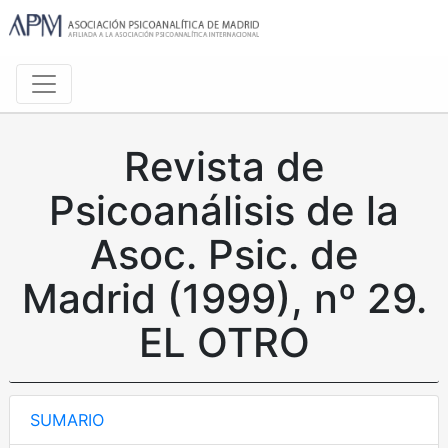
Revista de
Psicoanálisis de la
Asoc. Psic. de
Madrid (1999), nº 29.
EL OTRO
SUMARIO