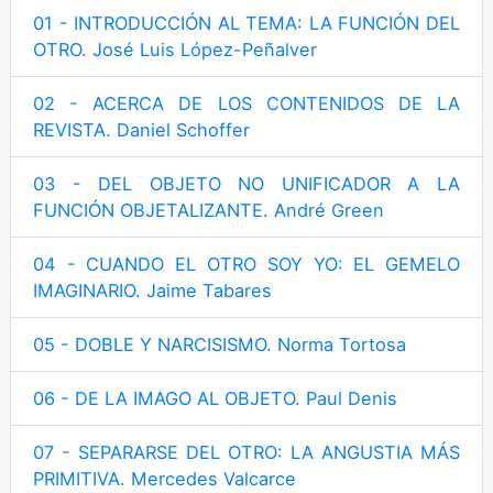
01 - INTRODUCCIÓN AL TEMA: LA FUNCIÓN DEL
OTRO. José Luis López-Peñalver
02 - ACERCA DE LOS CONTENIDOS DE LA
REVISTA. Daniel Schoffer
03 - DEL OBJETO NO UNIFICADOR A LA
FUNCIÓN OBJETALIZANTE. André Green
04 - CUANDO EL OTRO SOY YO: EL GEMELO
IMAGINARIO. Jaime Tabares
05 - DOBLE Y NARCISISMO. Norma Tortosa
06 - DE LA IMAGO AL OBJETO. Paul Denis
07 - SEPARARSE DEL OTRO: LA ANGUSTIA MÁS
PRIMITIVA. Mercedes Valcarce