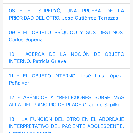
08 - EL SUPERYÓ, UNA PRUEBA DE LA
PRIORIDAD DEL OTRO. José Gutiérrez Terrazas
09 - EL OBJETO PSÍQUICO Y SUS DESTINOS.
Carlos Sopena
10 - ACERCA DE LA NOCIÓN DE OBJETO
INTERNO. Patricia Grieve
11 - EL OBJETO INTERNO. José Luis López-
Peñalver
12 - APÉNDICE A "REFLEXIONES SOBRE MÁS
ALLÁ DEL PRINCIPIO DE PLACER". Jaime Szpilka
13 - LA FUNCIÓN DEL OTRO EN EL ABORDAJE
INTERPRETATIVO DEL PACIENTE ADOLESCENTE.