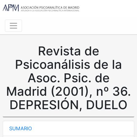
Revista de
Psicoanálisis de la
Asoc. Psic. de
Madrid (2001), nº 36.
DEPRESIÓN, DUELO
SUMARIO