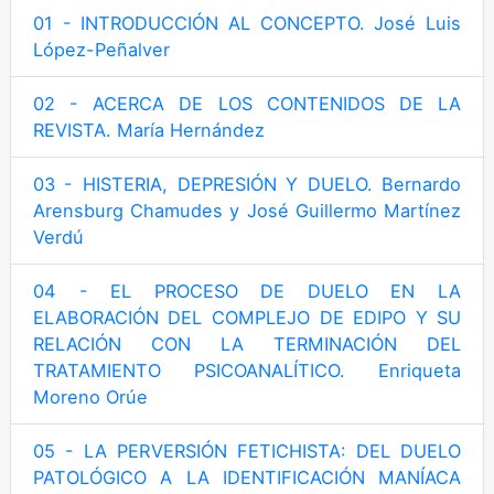
01 - INTRODUCCIÓN AL CONCEPTO. José Luis
López-Peñalver
02 - ACERCA DE LOS CONTENIDOS DE LA
REVISTA. María Hernández
03 - HISTERIA, DEPRESIÓN Y DUELO. Bernardo
Arensburg Chamudes y José Guillermo Martínez
Verdú
04 - EL PROCESO DE DUELO EN LA
ELABORACIÓN DEL COMPLEJO DE EDIPO Y SU
RELACIÓN CON LA TERMINACIÓN DEL
TRATAMIENTO PSICOANALÍTICO. Enriqueta
Moreno Orúe
05 - LA PERVERSIÓN FETICHISTA: DEL DUELO
PATOLÓGICO A LA IDENTIFICACIÓN MANÍACA