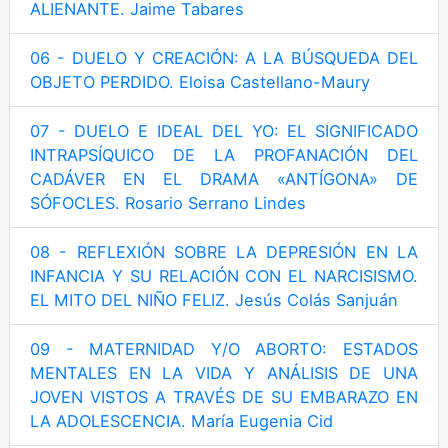
ALIENANTE. Jaime Tabares
06 - DUELO Y CREACIÓN: A LA BÚSQUEDA DEL
OBJETO PERDIDO. Eloisa Castellano-Maury
07 - DUELO E IDEAL DEL YO: EL SIGNIFICADO
INTRAPSÍQUICO DE LA PROFANACIÓN DEL
CADÁVER EN EL DRAMA «ANTÍGONA» DE
SÓFOCLES. Rosario Serrano Lindes
08 - REFLEXIÓN SOBRE LA DEPRESIÓN EN LA
INFANCIA Y SU RELACIÓN CON EL NARCISISMO.
EL MITO DEL NIÑO FELIZ. Jesús Colás Sanjuán
09 - MATERNIDAD Y/O ABORTO: ESTADOS
MENTALES EN LA VIDA Y ANÁLISIS DE UNA
JOVEN VISTOS A TRAVÉS DE SU EMBARAZO EN
LA ADOLESCENCIA. María Eugenia Cid