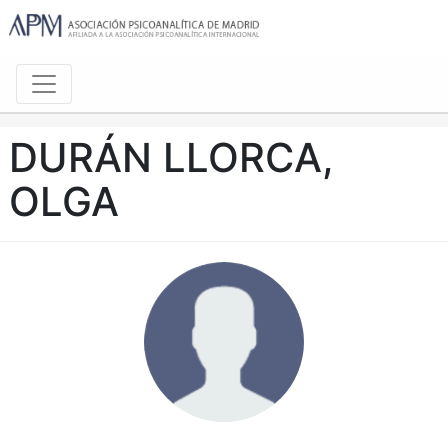
DURÁN LLORCA,
OLGA