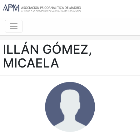
ILLÁN GÓMEZ,
MICAELA