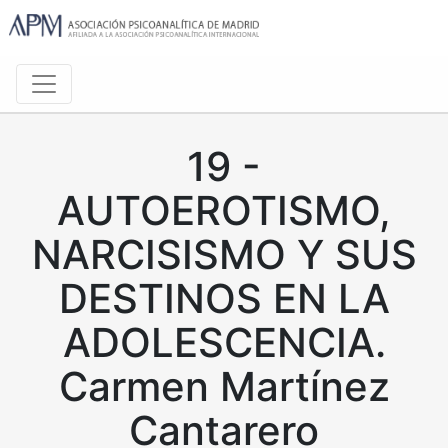
19 -
AUTOEROTISMO,
NARCISISMO Y SUS
DESTINOS EN LA
ADOLESCENCIA.
Carmen Martínez
Cantarero