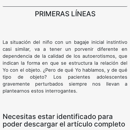
PRIMERAS LÍNEAS
La situación del niño con un bagaje inicial instintivo
casi similar, va a tener un porvenir diferente en
dependencia de la calidad de los autoerotismos, que
indican la forma en que se estructura la relación del
Yo con el objeto. ¿Pero de qué Yo hablamos, y de qué
tipo de objeto? Los pacientes adolescentes
gravemente perturbados siempre nos llevan a
plantearnos estos interrogantes.
Necesitas estar identificado para
poder descargar el artículo completo