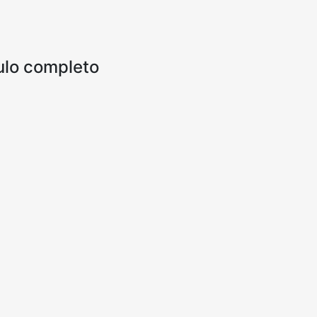
culo completo