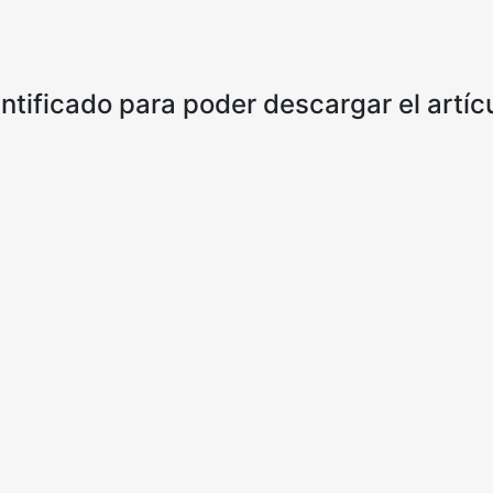
ntificado para poder descargar el artí