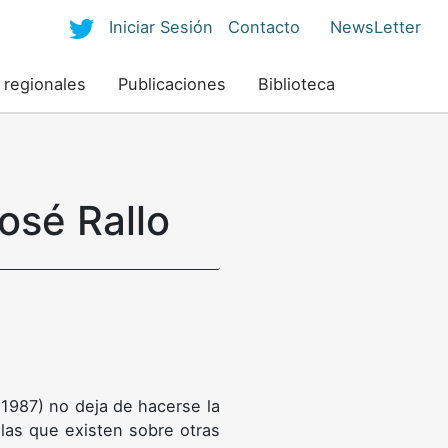
Iniciar Sesión
Contacto
NewsLetter
 regionales
Publicaciones
Biblioteca
osé Rallo
 1987) no deja de hacerse la
las que existen sobre otras