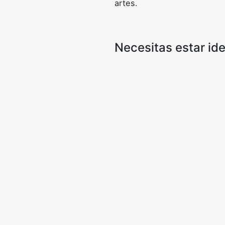
artes.
Necesitas estar ide