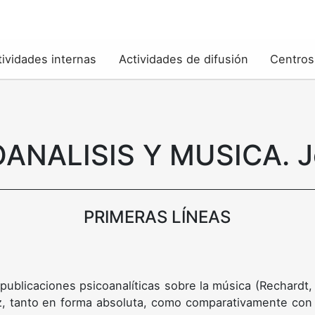
tividades internas
Actividades de difusión
Centros
OANALISIS Y MUSICA. J
PRIMERAS LÍNEAS
publicaciones psicoanalíticas sobre la música (Rechardt,
, tanto en forma absoluta, como comparativamente con 