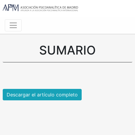
SUMARIO