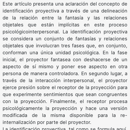
Este artículo presenta una aclaración del concepto de
identificación proyectiva a través de una delineación
de la relación entre la fantasía y las relaciones
objetales que están implícitas en este proceso
psicológicointerpersonal. La identificación proyectiva
se considera un conjunto de fantasías y relaciones
objetales que involucran tres fases que, en conjunto,
conforman una única unidad psicológica. En la fase
inicial, el proyector fantasea con deshacerse de un
aspecto de sí mismo y poner ese aspecto en otra
persona de manera controladora. En segundo lugar, a
través de la interacción interpersonal, el proyector
ejerce presión sobre el receptor de la proyección para
que experimente sentimientos que sean congruentes
con la proyección. Finalmente, el receptor procesa
psicológicamente la proyección y hace una versión
modificada de la misma disponible para la re-
internalización por parte del proyector.
La identificación proyectiva, tal como se formula aquí,