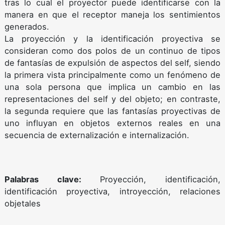
tras lo cual el proyector puede identificarse con la
manera en que el receptor maneja los sentimientos
generados.
La proyección y la identificación proyectiva se
consideran como dos polos de un continuo de tipos
de fantasías de expulsión de aspectos del self, siendo
la primera vista principalmente como un fenómeno de
una sola persona que implica un cambio en las
representaciones del self y del objeto; en contraste,
la segunda requiere que las fantasías proyectivas de
uno influyan en objetos externos reales en una
secuencia de externalización e internalización.
Palabras clave:
Proyección, identificación,
identificación proyectiva, introyección, relaciones
objetales