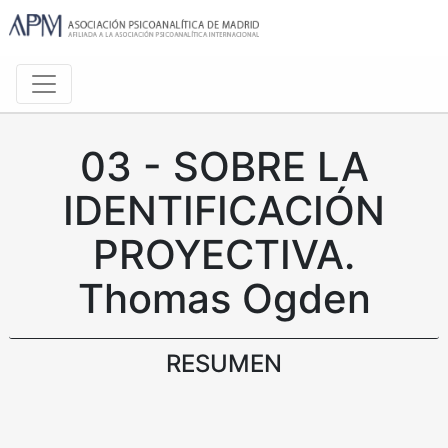
03 - SOBRE LA
IDENTIFICACIÓN
PROYECTIVA.
Thomas Ogden
RESUMEN