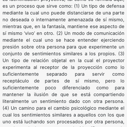
es un proceso que sirve como: (1) Un tipo de defensa
mediante la cual uno puede distanciarse de una parte
no deseada o internamente amenazada de sí mismo,
mientras que, en la fantasía, mantiene ese aspecto de
sí mismo ‘vivo’ en otro. (2) Un modo de comunicación
mediante el cual uno se hace entender ejerciendo
presión sobre otra persona para que experimente un
conjunto de sentimientos similares a los propios. (3)
Un tipo de relación objetal en la cual el proyector
experimenta al receptor de la proyección como lo
suficientemente separado para servir como
receptáculo de partes de sí mismo, pero lo
suficientemente poco diferenciado como para
mantener la ilusión de que se está compartiendo
literalmente un sentimiento dado con otra persona.
(4) Un camino para el cambio psicológico mediante el
cual los sentimientos similares a aquellos con los que
uno está luchando son procesados por otra persona,