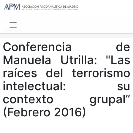
Conferencia de
Manuela Utrilla: "Las
raíces del terrorismo
intelectual: su
contexto grupal”
(Febrero 2016)