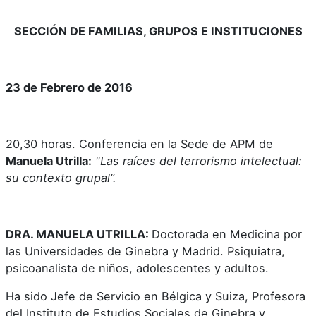
SECCIÓN DE FAMILIAS, GRUPOS E INSTITUCIONES
23 de Febrero de 2016
20,30 horas. Conferencia en la Sede de APM de
Manuela Utrilla:
"Las raíces del terrorismo intelectual:
su contexto grupal”.
DRA. MANUELA UTRILLA:
Doctorada en Medicina por
las Universidades de Ginebra y Madrid. Psiquiatra,
psicoanalista de niños, adolescentes y adultos.
Ha sido Jefe de Servicio en Bélgica y Suiza, Profesora
del Instituto de Estudios Sociales de Ginebra y