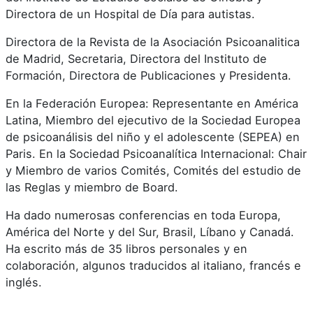
Directora de un Hospital de Día para autistas.
Directora de la Revista de la Asociación Psicoanalitica
de Madrid, Secretaria, Directora del Instituto de
Formación, Directora de Publicaciones y Presidenta.
En la Federación Europea: Representante en América
Latina, Miembro del ejecutivo de la Sociedad Europea
de psicoanálisis del niño y el adolescente (SEPEA) en
Paris. En la Sociedad Psicoanalítica Internacional: Chair
y Miembro de varios Comités, Comités del estudio de
las Reglas y miembro de Board.
Ha dado numerosas conferencias en toda Europa,
América del Norte y del Sur, Brasil, Líbano y Canadá.
Ha escrito más de 35 libros personales y en
colaboración, algunos traducidos al italiano, francés e
inglés.