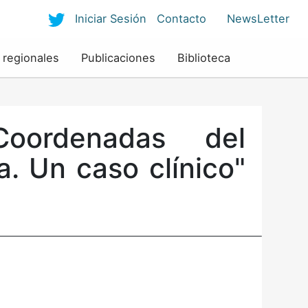
Iniciar Sesión
Contacto
NewsLetter
 regionales
Publicaciones
Biblioteca
Coordenadas del
a. Un caso clínico"