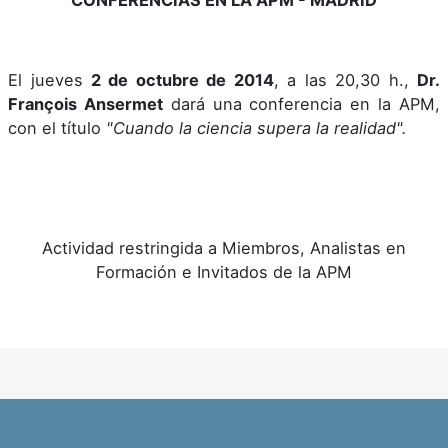
El jueves
2 de octubre de 2014
, a las 20,30 h.,
Dr.
François Ansermet
dará una conferencia en la APM,
con el título
"Cuando la ciencia supera la realidad
".
Actividad restringida a Miembros, Analistas en
Formación e Invitados de la APM