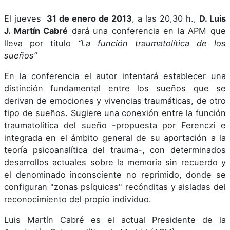
El jueves
31 de enero de 2013
, a las 20,30 h.,
D. Luis
J. Martín Cabré
dará una conferencia en la APM que
lleva por título
“La función traumatolítica de los
sueños”
En la conferencia el autor intentará establecer una
distinción fundamental entre los sueños que se
derivan de emociones y vivencias traumáticas, de otro
tipo de sueños. Sugiere una conexión entre la función
traumatolítica del sueño -propuesta por Ferenczi e
integrada en el ámbito general de su aportación a la
teoría psicoanalítica del trauma-, con determinados
desarrollos actuales sobre la memoria sin recuerdo y
el denominado inconsciente no reprimido, donde se
configuran "zonas psíquicas" recónditas y aisladas del
reconocimiento del propio individuo.
Luis Martín Cabré es el actual Presidente de la