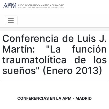
Conferencia de Luis J.
Martín: "La función
traumatolítica de los
sueños" (Enero 2013)
CONFERENCIAS EN LA APM - MADRID