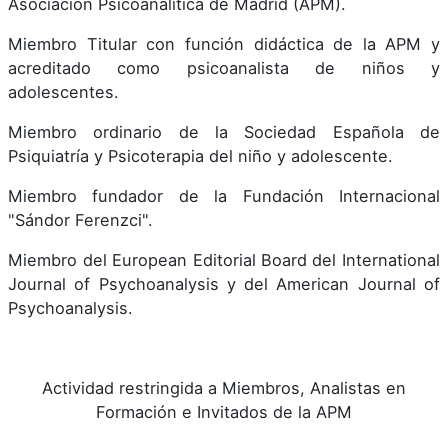
Asociación Psicoanalítica de Madrid (APM).
Miembro Titular con función didáctica de la APM y
acreditado como psicoanalista de niños y
adolescentes.
Miembro ordinario de la Sociedad Española de
Psiquiatría y Psicoterapia del niño y adolescente.
Miembro fundador de la Fundación Internacional
"Sándor Ferenzci".
Miembro del European Editorial Board del International
Journal of Psychoanalysis y del American Journal of
Psychoanalysis.
Actividad restringida a Miembros, Analistas en
Formación e Invitados de la APM