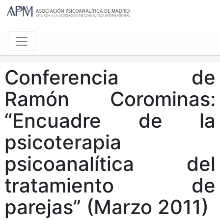
Conferencia de
Ramón Corominas:
“Encuadre de la
psicoterapia
psicoanalítica del
tratamiento de
parejas” (Marzo 2011)