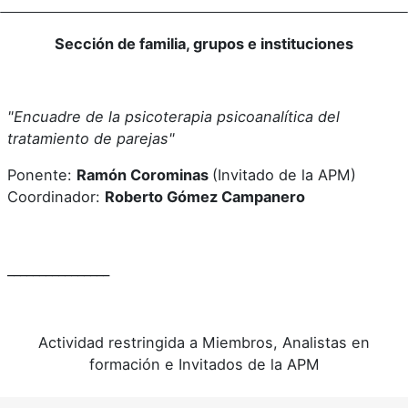
Sección de familia, grupos e instituciones
"Encuadre de la psicoterapia psicoanalítica del
tratamiento de parejas"
Ponente:
Ramón Corominas
(Invitado de la APM)
Coordinador:
Roberto Gómez Campanero
________________
Actividad restringida a Miembros, Analistas en
formación e Invitados de la APM