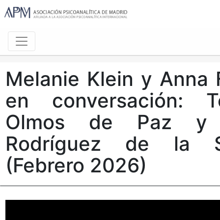
Melanie Klein y Anna 
en conversación: T
Olmos de Paz y 
Rodríguez de la S
(Febrero 2026)