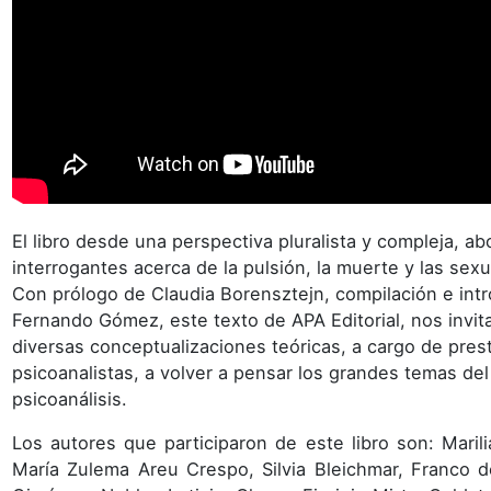
El libro desde una perspectiva pluralista y compleja, ab
interrogantes acerca de la pulsión, la muerte y las sexu
Con prólogo de Claudia Borensztejn, compilación e int
Fernando Gómez, este texto de APA Editorial, nos invit
diversas conceptualizaciones teóricas, a cargo de pres
psicoanalistas, a volver a pensar los grandes temas del
psicoanálisis.
Los autores que participaron de este libro son: Marili
María Zulema Areu Crespo, Silvia Bleichmar, Franco d