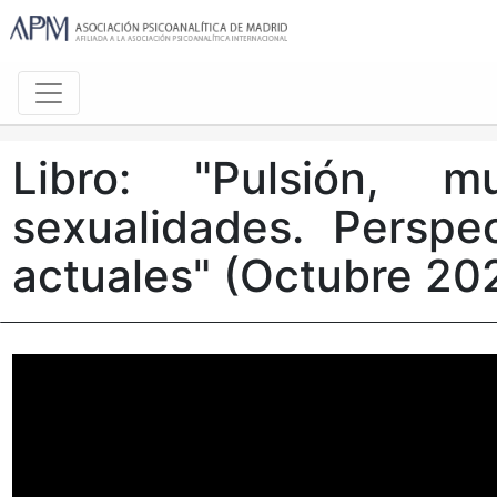
Libro: "Pulsión, mu
sexualidades. Perspec
actuales" (Octubre 20